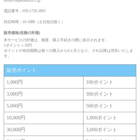
info@coupletime2021.jp
電話番号：050-1720-3895
対応時間：10-18時（土日祝日除く）
販売価格(役務の対価)
本サービスの対価は、都度、購入手続きの際に表示されます。
1ポイント＝10円
ポイントの有効期限は個々の購入から6ヵ月となり、それ以降は消失いたしま
す。
販売ポイント
1,000円
100ポイント
3,000円
300ポイント
5,000円
500ポイント
10,000円
1,000ポイント
30,000円
3,000ポイント